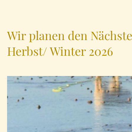
Wir planen den Nächst
Herbst/ Winter 2026