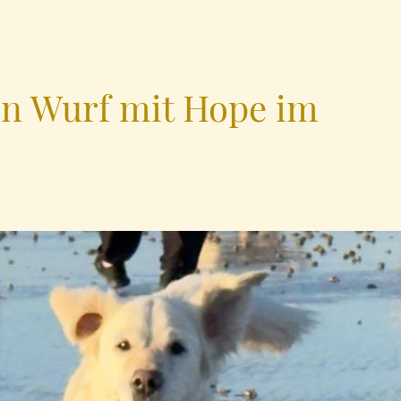
en Wurf mit Hope im