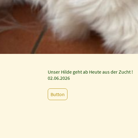
Unser Hilde geht ab Heute aus der Zucht !
02.06.2026
Button
!