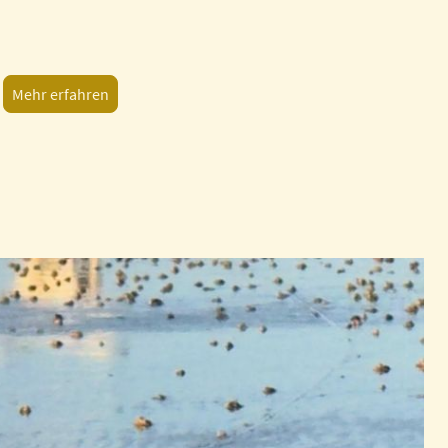
Mehr erfahren