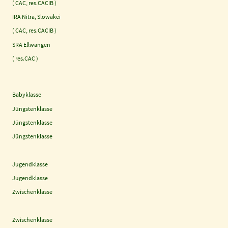
( CAC, res.CACIB )
IRA Nitra, Slowakei
( CAC, res.CACIB )
SRA Ellwangen
( res.CAC )
Babyklasse
Jüngstenklasse
Jüngstenklasse
Jüngstenklasse
Jugendklasse
Jugendklasse
Zwischenklasse
Zwischenklasse