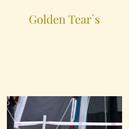
Golden Tear`s