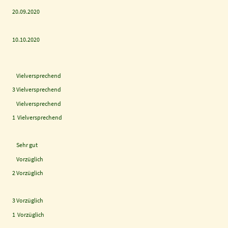
20.09.2020
10.10.2020
Vielversprechend
3 Vielversprechend
Vielversprechend
1 Vielversprechend
Sehr gut
Vorzüglich
2 Vorzüglich
3 Vorzüglich
1 Vorzüglich