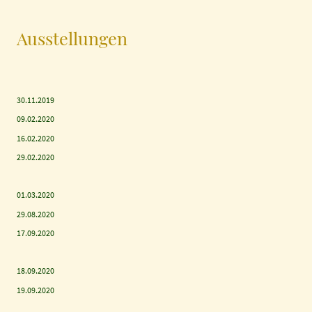
Ausstellungen
30.11.2019
09.02.2020
16.02.2020
29.02.2020
01.03.2020
29.08.2020
17.09.2020
18.09.2020
19.09.2020